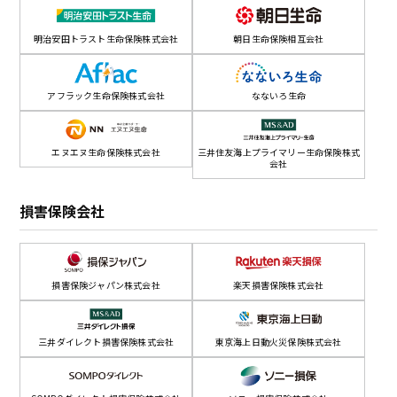
明治安田トラスト生命保険株式会社
朝日生命保険相互会社
アフラック生命保険株式会社
なないろ生命
エヌエヌ生命保険株式会社
三井住友海上プライマリー生命保険株式
会社
損害保険会社
損害保険ジャパン株式会社
楽天損害保険株式会社
三井ダイレクト損害保険株式会社
東京海上日動火災保険株式会社