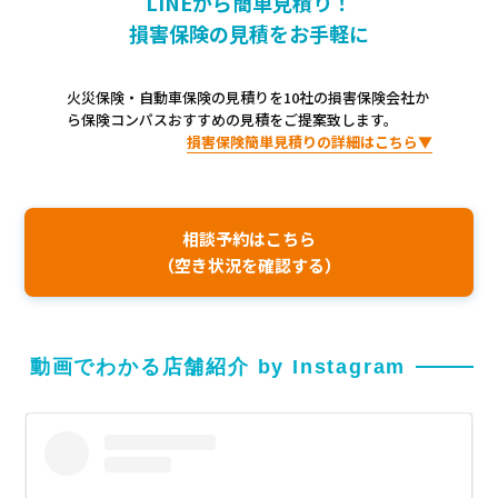
LINEから簡単見積り！
損害保険の見積をお手軽に
火災保険・自動車保険の見積りを10社の損害保険会社か
ら保険コンパスおすすめの見積をご提案致します。
損害保険簡単見積りの詳細はこちら▼
相談予約はこちら
（空き状況を確認する）
動画でわかる店舗紹介 by Instagram