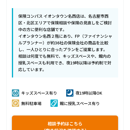
保険コンパス イオンタウン名西店は、名古屋市西
区・北区エリアで保険相談や保険の見直しをご検討
中の方に便利な店舗です。
イオンタウン名西２階にあり、FP（ファイナンシャ
ルプランナー）が約36社の保険会社の商品を比較
し、一人ひとりに合ったプランをご提案します。
相談は何度でも無料で、キッズスペースや、館内の
授乳スペースも利用でき、夜19時以降は予約制で対
応しています。
キッズスペース有り
夜19時以降OK
無料駐車場
館に授乳スペース有り
相談予約はこちら