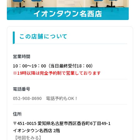
この店舗について
営業時間
10：00～19：00（当日最終受付18：00）
※19時以降は完全予約制で営業しております
電話番号
052-908-8690 電話予約もOK！
住所
〒451-0015 愛知県名古屋市西区香呑町6丁目49-1
イオンタウン名西店 2階
【地図をみる】