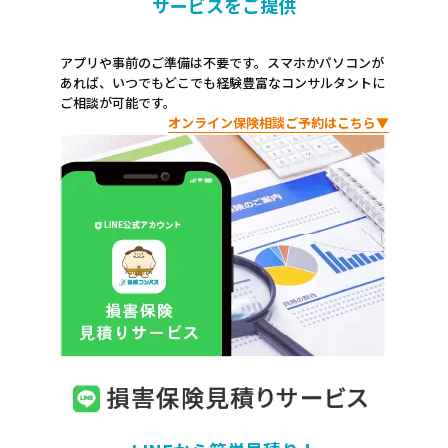
サービスをご提供
アプリや事前のご準備は不要です。スマホかパソコンが
あれば、いつでもどこでも経験豊富なコンサルタントに
ご相談が可能です。
オンライン保険相談ご予約はこちら▼