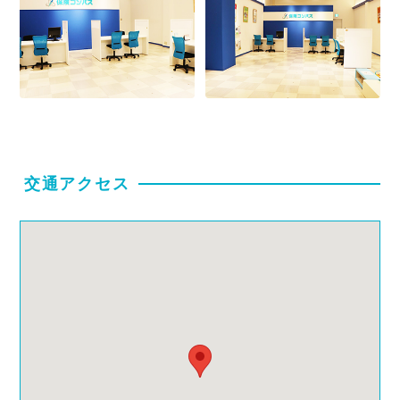
交通アクセス