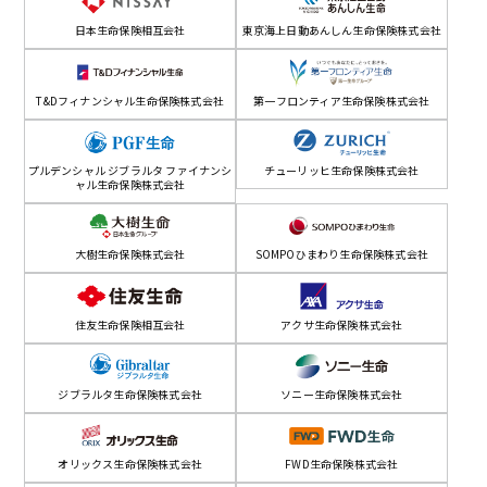
日本生命保険相互会社
東京海上日動あんしん生命保険株式会社
T&Dフィナンシャル生命保険株式会社
第一フロンティア生命保険株式会社
プルデンシャル ジブラルタ ファイナンシ
チューリッヒ生命保険株式会社
ャル生命保険株式会社
大樹生命保険株式会社
SOMPOひまわり生命保険株式会社
住友生命保険相互会社
アクサ生命保険株式会社
ジブラルタ生命保険株式会社
ソニー生命保険株式会社
オリックス生命保険株式会社
FWD生命保険株式会社