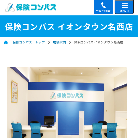
保険コンパス イオンタウン名西店
保険コンパス トップ
店舗案内
保険コンパス イオンタウン名西店