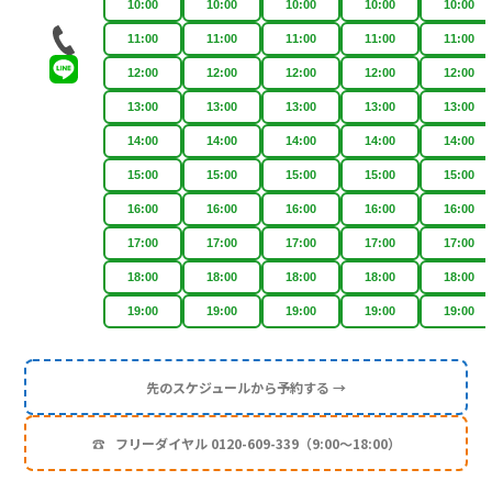
10:00
10:00
10:00
10:00
10:00
11:00
11:00
11:00
11:00
11:00
12:00
12:00
12:00
12:00
12:00
13:00
13:00
13:00
13:00
13:00
14:00
14:00
14:00
14:00
14:00
15:00
15:00
15:00
15:00
15:00
16:00
16:00
16:00
16:00
16:00
17:00
17:00
17:00
17:00
17:00
18:00
18:00
18:00
18:00
18:00
19:00
19:00
19:00
19:00
19:00
先のスケジュールから予約する →
☎
フリーダイヤル 0120-609-339（9:00〜18:00）