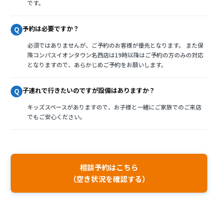
です。
予約は必要ですか？
Q
必須ではありませんが、ご予約のお客様が優先となります。 また保
険コンパスイオンタウン名西店は19時以降はご予約の方のみの対応
となりますので、あらかじめご予約をお願いします。
子連れで行きたいのですが設備はありますか？
Q
キッズスペースがありますので、お子様と一緒にご家族でのご来店
でもご安心ください。
相談予約はこちら
（空き状況を確認する）