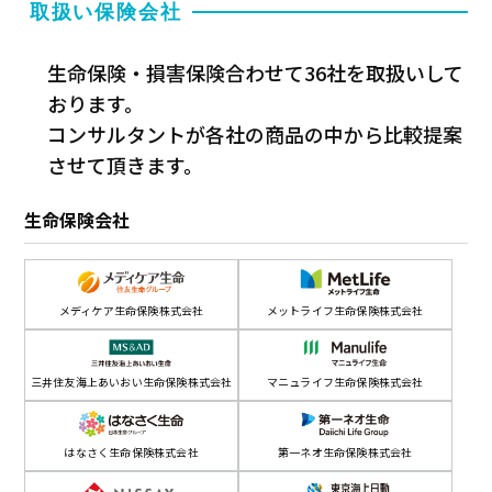
取扱い保険会社
生命保険・損害保険合わせて36社を取扱いして
おります。
コンサルタントが各社の商品の中から比較提案
させて頂きます。
生命保険会社
メディケア生命保険株式会社
メットライフ生命保険株式会社
三井住友海上あいおい生命保険株式会社
マニュライフ生命保険株式会社
はなさく生命保険株式会社
第一ネオ生命保険株式会社