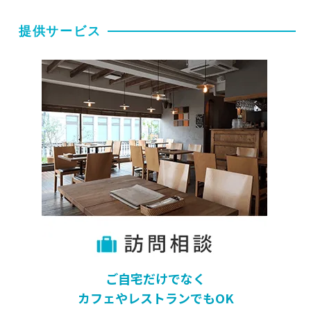
提供サービス
ご自宅だけでなく
カフェやレストランでもOK