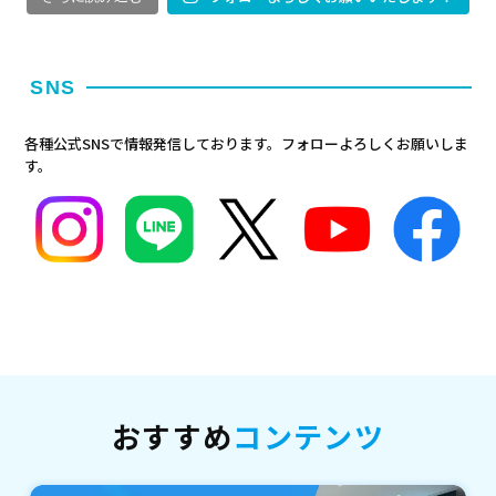
SNS
各種公式SNSで情報発信しております。フォローよろしくお願いしま
す。
おすすめ
コンテンツ