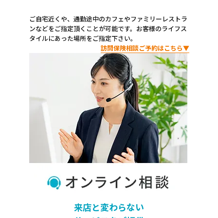
ご自宅近くや、通勤途中のカフェやファミリーレストラ
ンなどをご指定頂くことが可能です。お客様のライフス
タイルにあった場所をご指定下さい。
訪問保険相談ご予約はこちら▼
来店と変わらない