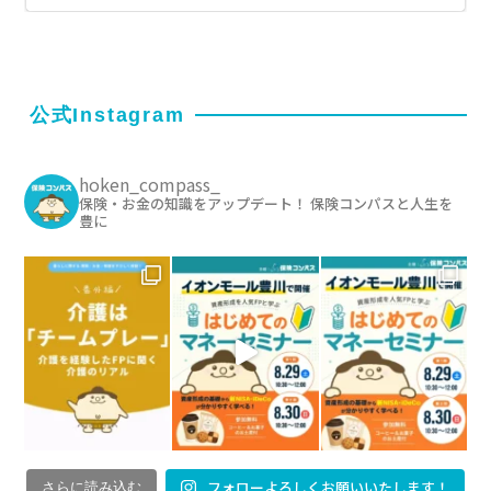
公式Instagram
hoken_compass_
保険・お金の知識をアップデート！ 保険コンパスと人生を
豊に
フォローよろしくお願いいたします！
さらに読み込む