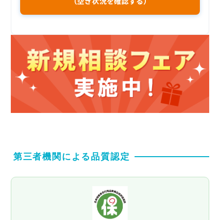
（空き状況を確認する）
第三者機関による品質認定