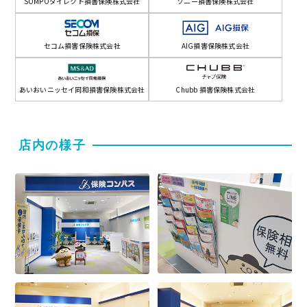
SOMPOダイレクト損害保険株式会社
ソニー損害保険株式会社
セコム損害保険株式会社
AIG損害保険株式会社
あいおいニッセイ同和損害保険株式会社
Chubb 損害保険株式会社
店内の様子