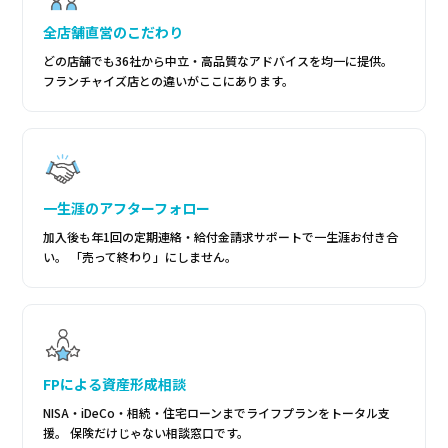
全店舗直営のこだわり
どの店舗でも36社から中立・高品質なアドバイスを均一に提供。
フランチャイズ店との違いがここにあります。
一生涯のアフターフォロー
加入後も年1回の定期連絡・給付金請求サポートで一生涯お付き合
い。 「売って終わり」にしません。
FPによる資産形成相談
NISA・iDeCo・相続・住宅ローンまでライフプランをトータル支
援。 保険だけじゃない相談窓口です。