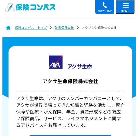
保険コンパス トップ
取扱保険会社
アクサ生命保険株式会社
アクサ生命保険株式会社
アクサ生命は、アクサのメンバーカンパニーとして、
アクサが世界で培ってきた知識と経験を活かし、死亡
保障や医療・がん保障、年金、資産形成などの幅広
い保険商品、サービス、ライフマネジメントに関す
るアドバイスをお届けしています。