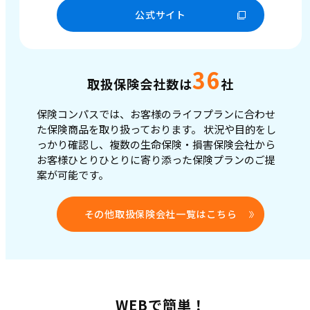
公式サイト
36
取扱保険会社数は
社
保険コンパスでは、お客様のライフプランに合わせ
た保険商品を取り扱っております。
状況や目的をし
っかり確認し、複数の生命保険・損害保険会社から
お客様ひとりひとりに寄り添った保険プランのご提
案が可能です。
その他取扱保険会社一覧はこちら
WEBで簡単！