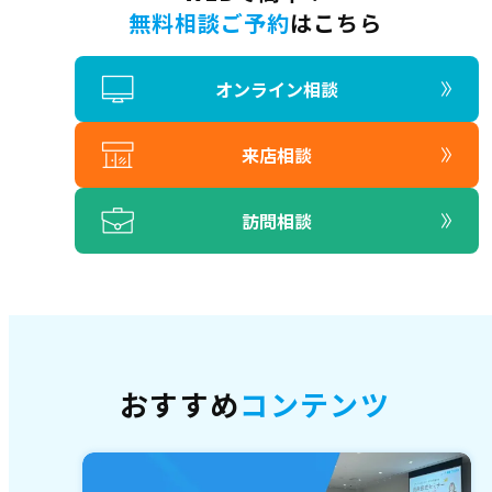
無料相談ご予約
はこちら
オンライン相談
来店相談
訪問相談
おすすめ
コンテンツ