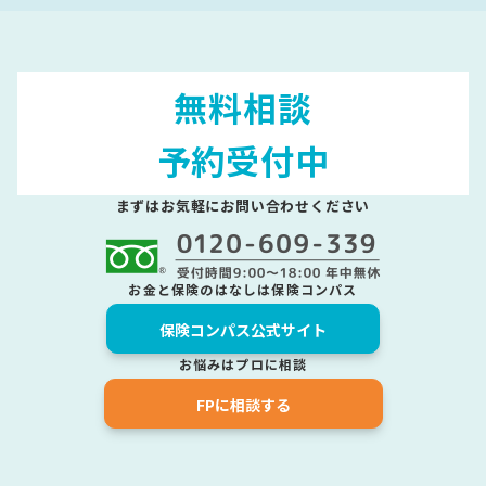
無料相談
予約受付中
まずはお気軽にお問い合わせください
お金と保険のはなしは保険コンパス
保険コンパス公式サイト
お悩みはプロに相談
FPに相談する