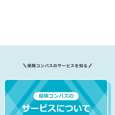
保険コンパスのサービスを知る