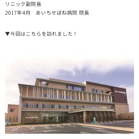
リニック副院長
2017年4月 あいちせぼね病院 院長
▼今回はこちらを訪れました！