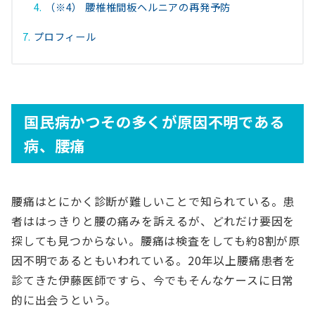
（※4） 腰椎椎間板ヘルニアの再発予防
プロフィール
国民病かつその多くが原因不明である
病、腰痛
腰痛はとにかく診断が難しいことで知られている。患
者ははっきりと腰の痛みを訴えるが、どれだけ要因を
探しても見つからない。腰痛は検査をしても約8割が原
因不明であるともいわれている。20年以上腰痛患者を
診てきた伊藤医師ですら、今でもそんなケースに日常
的に出会うという。