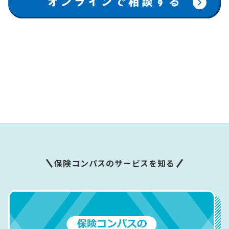
保険コンパスのサービスを知る