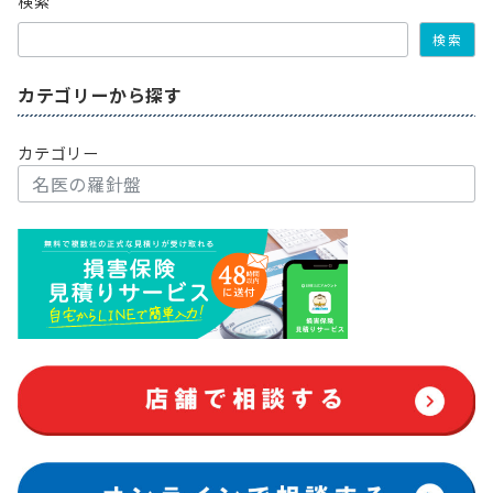
検索
検索
カテゴリーから探す
カテゴリー