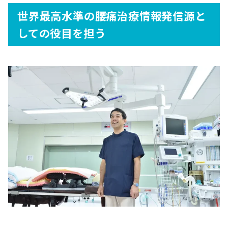
世界最高水準の腰痛治療情報発信源と
しての役目を担う