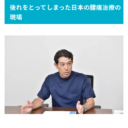
後れをとってしまった日本の腰痛治療の
現場