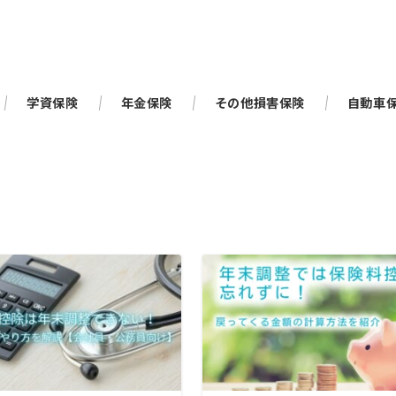
学資保険
年金保険
その他損害保険
自動車