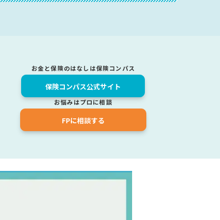
お金と保険のはなしは保険コンパス
保険コンパス公式サイト
お悩みはプロに相談
FPに相談する