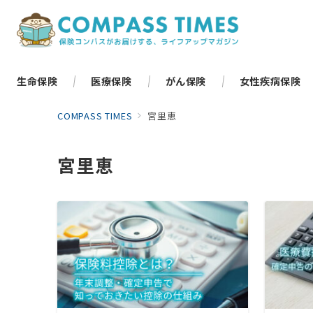
生命保険
医療保険
がん保険
女性疾病保険
COMPASS TIMES
宮里恵
宮里恵