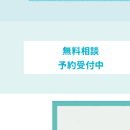
無料相談
予約受付中