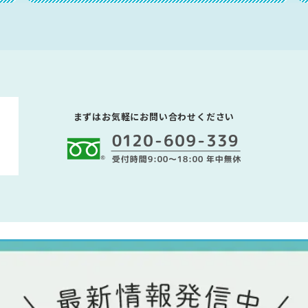
まずはお気軽にお問い合わせください