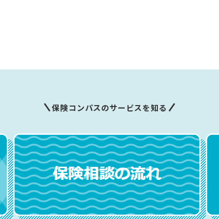
保険コンパスのサービスを知る