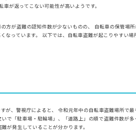
自転車が返ってこない可能性が高いようです。
の方が盗難の認知件数が少ないものの、 自転車の保管場所
くなっています。 以下では、自転車盗難が起こりやすい場
すが、警視庁によると、 令和元年中の自転車盗難場所で最
 次いで「駐車場・駐輪場」、「道路上」の順で盗難件数が多
盗難が発生していることが分かります。