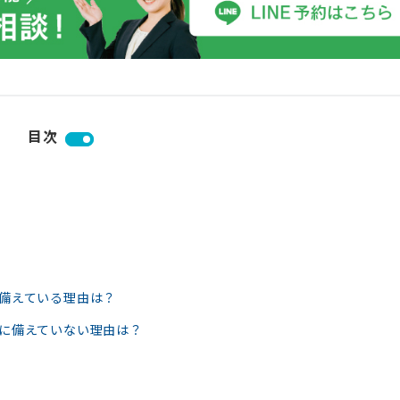
目次
備えている理由は？
に備えていない理由は？