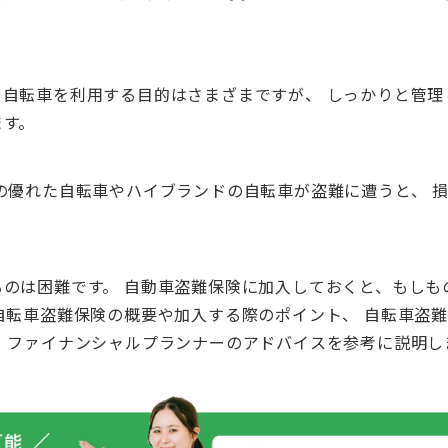
自転車を利用する目的はさまざまですが、 しっかりと管理
ます。
の優れた自転車やハイブランドの自転車が盗難に遭うと、 
のは困難です。 自動車盗難保険に加入しておくと、もしも
自転車盗難保険の概要や加入する際のポイント、 自転車盗
 ファイナンシャルプランナーのアドバイスを参考に説明し