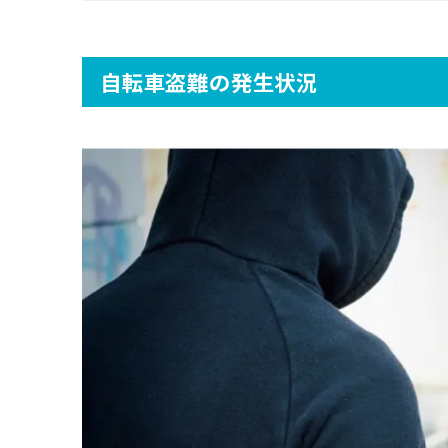
自転車盗難の発生状況