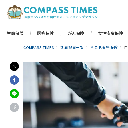
生命保険
医療保険
がん保険
女性疾病保険
COMPASS TIMES
新着記事一覧
その他損害保険