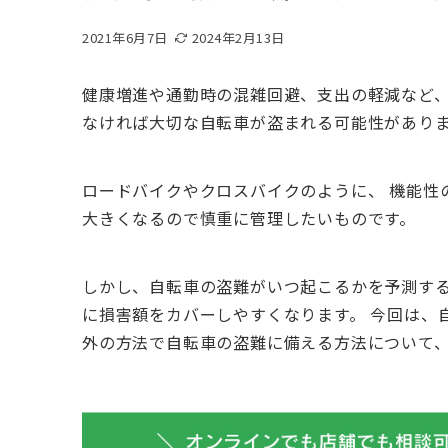
2021年6月7日
2024年2月13日
健康増進や通勤時の混雑回避、支出の軽減など、
なければ大切な自転車が盗まれる可能性があり
ロードバイクやクロスバイクのように、 機能性
大きくなるので慎重に管理したいものです。
しかし、自転車の盗難がいつ起こるかを予測する
に損害額をカバーしやすくなります。 今回は、
外の方法で自転車の盗難に備える方法について、