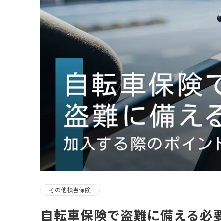
その他損害保険
自転車保険で盗難に備える必