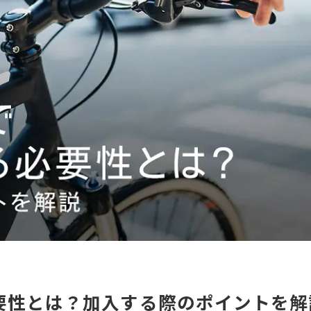
要性とは？加入する際のポイントを解