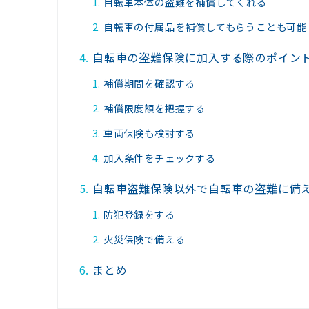
自転車本体の盗難を補償してくれる
自転車の付属品を補償してもらうことも可能
自転車の盗難保険に加入する際のポイン
補償期間を確認する
補償限度額を把握する
車両保険も検討する
加入条件をチェックする
自転車盗難保険以外で自転車の盗難に備
防犯登録をする
火災保険で備える
まとめ