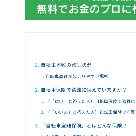
自転車盗難の発生状況
自転車盗難が起こりやすい場所
自転車保険で盗難に備えていますか？
（「はい」と答えた人）自転車保険で盗難に
（「いいえ」と答えた人）自転車保険で盗難
「自転車盗難保険」とはどんな保険？