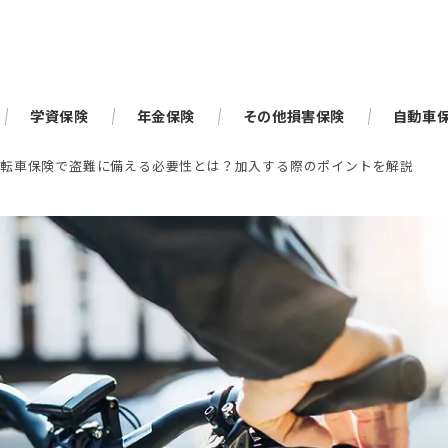
学資保険
年金保険
その他損害保険
自動車
自転車保険で盗難に備える必要性とは？加入する際のポイントを解説