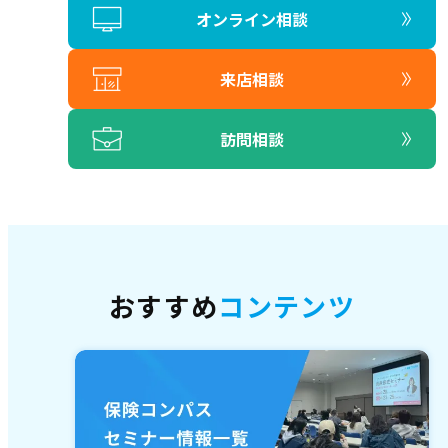
オンライン相談
来店相談
訪問相談
おすすめ
コンテンツ