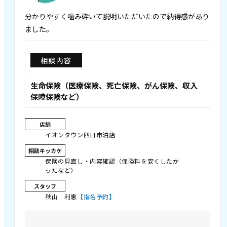
分かりやすく噛み砕いて説明いただいたので納得感があり
ました。
相談内容
生命保険（医療保険、死亡保険、がん保険、収入
保障保険など）
店舗
イオンタウン四日市泊店
相談キッカケ
保険の見直し・内容確認（保険料を安くしたか
ったなど）
スタッフ
秋山 利恵
【指名予約】