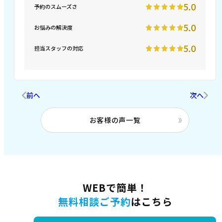
5.0
予約のスムーズさ
5.0
お悩みの解決度
5.0
担当スタッフの対応
前へ
次へ
お客様の声一覧
WEBで簡単！
無料相談ご予約
はこちら