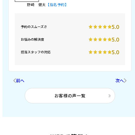
野崎 健太
【指名予約】
5.0
予約のスムーズさ
5.0
お悩みの解決度
5.0
担当スタッフの対応
前へ
次へ
お客様の声一覧