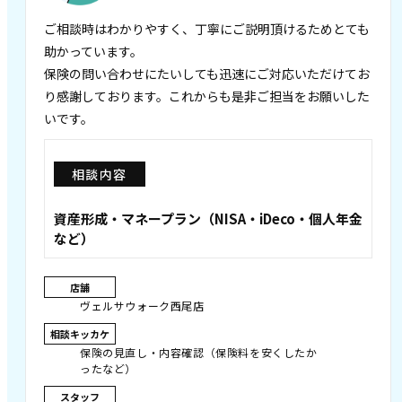
ご相談時はわかりやすく、丁寧にご説明頂けるためとても
助かっています。
保険の問い合わせにたいしても迅速にご対応いただけてお
り感謝しております。これからも是非ご担当をお願いした
いです。
相談内容
資産形成・マネープラン（NISA・iDeco・個人年金
など）
店舗
ヴェルサウォーク西尾店
相談キッカケ
保険の見直し・内容確認（保険料を安くしたか
ったなど）
スタッフ