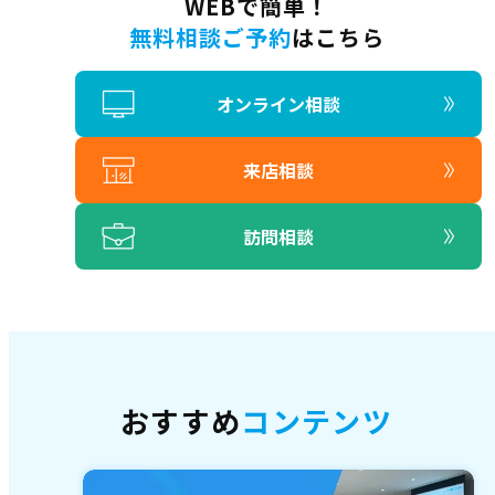
WEBで簡単！
無料相談ご予約
はこちら
オンライン相談
来店相談
訪問相談
おすすめ
コンテンツ