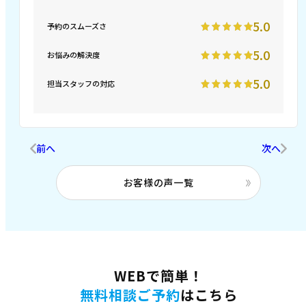
5.0
予約のスムーズさ
5.0
お悩みの解決度
5.0
担当スタッフの対応
前へ
次へ
お客様の声一覧
WEBで簡単！
無料相談ご予約
はこちら