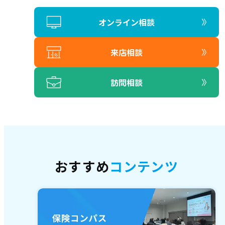
オンライン相談
来店相談
訪問相談
おすすめ
コンテンツ