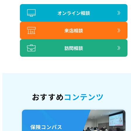
オンライン相談
来店相談
訪問相談
おすすめ
コンテンツ