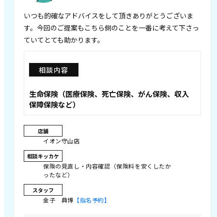
いつも的確なアドバイスをして頂きありがとうございま
す。今回のご提案もこちら側のことを一番に考えて下さっ
ていてとても助かります。
相談内容
生命保険（医療保険、死亡保険、がん保険、収入
保障保険など）
店舗
イオン守山店
相談キッカケ
保険の見直し・内容確認（保険料を安くしたか
ったなど）
スタッフ
金子 典博
【指名予約】