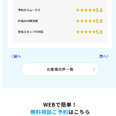
5.0
予約のスムーズさ
5.0
お悩みの解決度
5.0
担当スタッフの対応
前へ
次へ
お客様の声一覧
WEBで簡単！
無料相談ご予約
はこちら