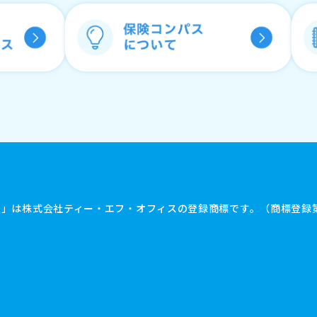
ス」は株式会社ティー・エフ・オフィスの
登録商標です。（商標登録第4