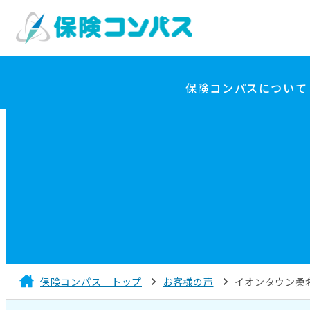
保険コンパスについて
保険コンパス トップ
お客様の声
イオンタウン桑名