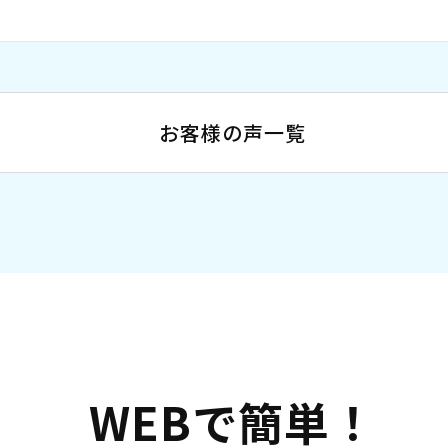
お客様の声一覧
WEBで簡単！