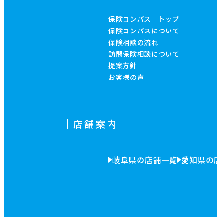
保険コンパス トップ
保険コンパスについて
保険相談の流れ
訪問保険相談について
提案方針
お客様の声
店舗案内
岐阜県の店舗一覧
愛知県の