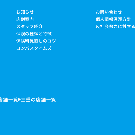
お知らせ
お問い合わせ
店舗案内
個人情報保護方針
スタッフ紹介
反社会勢力に対す
保険の種類と特徴
保険料見直しのコツ
コンパスタイムズ
店舗一覧
三重の店舗一覧