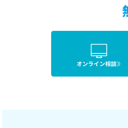
オンライン相談