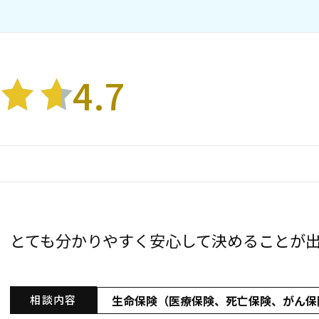
4.7
とても分かりやすく安心して決めることが
生命保険（医療保険、死亡保険、がん保
相談内容