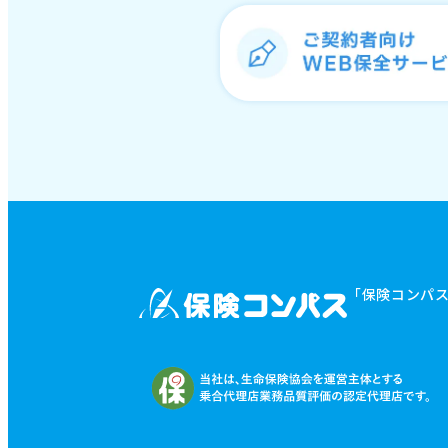
「保険コンパ