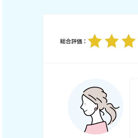
総合評価：