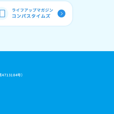
713184号）