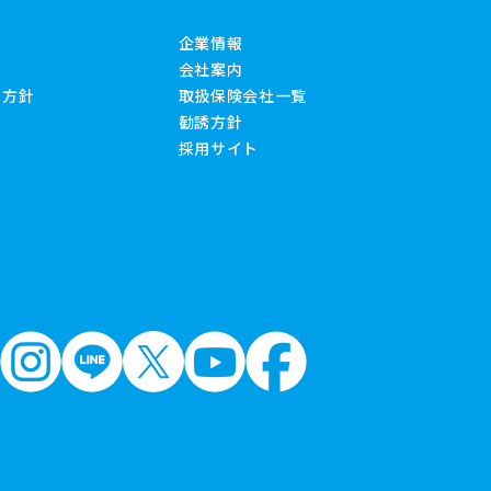
企業情報
会社案内
る方針
取扱保険会社一覧
勧誘方針
採用サイト