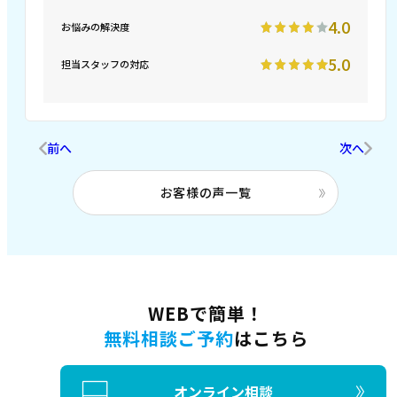
4.0
お悩みの解決度
5.0
担当スタッフの対応
前へ
次へ
お客様の声一覧
WEBで簡単！
無料相談ご予約
はこちら
オンライン相談