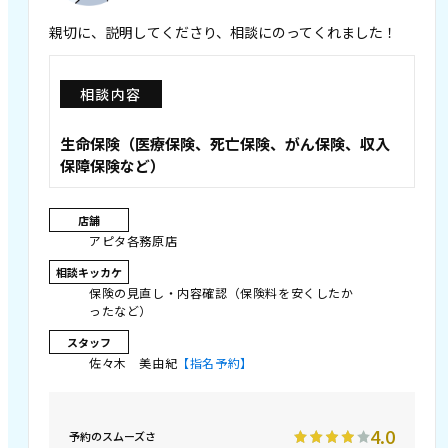
親切に、説明してくださり、相談にのってくれました！
相談内容
生命保険（医療保険、死亡保険、がん保険、収入
保障保険など）
店舗
アピタ各務原店
相談キッカケ
保険の見直し・内容確認（保険料を安くしたか
ったなど）
スタッフ
佐々木 美由紀
【指名予約】
4.0
予約のスムーズさ