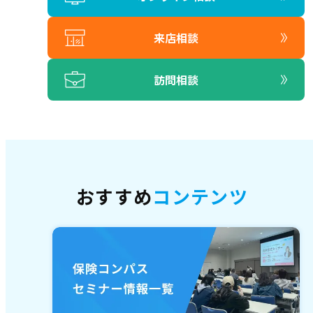
来店相談
訪問相談
おすすめ
コンテンツ