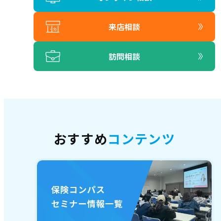
来店相談
訪問相談
おすすめ
コンテンツ