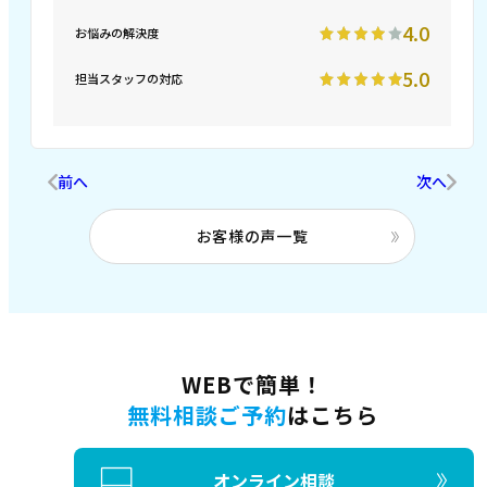
4.0
お悩みの解決度
5.0
担当スタッフの対応
前へ
次へ
お客様の声一覧
WEBで簡単！
無料相談ご予約
はこちら
オンライン相談