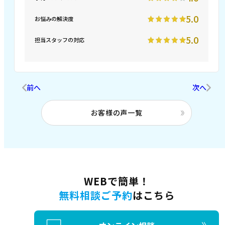
5.0
お悩みの解決度
5.0
担当スタッフの対応
前へ
次へ
お客様の声一覧
WEBで簡単！
無料相談ご予約
はこちら