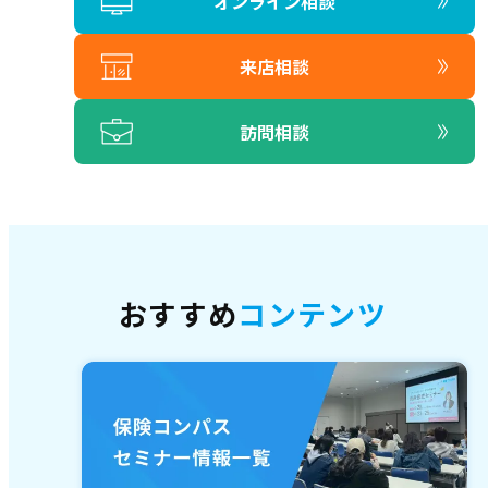
オンライン相談
来店相談
訪問相談
おすすめ
コンテンツ