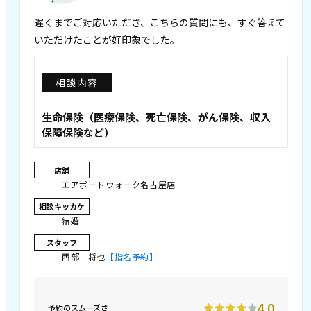
遅くまでご対応いただき、こちらの質問にも、すぐ答えて
いただけたことが好印象でした。
相談内容
生命保険（医療保険、死亡保険、がん保険、収入
保障保険など）
店舗
エアポートウォーク名古屋店
相談キッカケ
結婚
スタッフ
西部 将也
【指名予約】
4.0
予約のスムーズさ