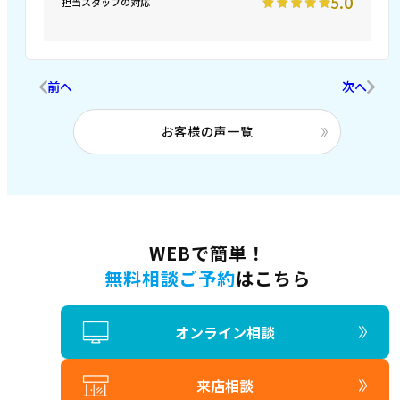
5.0
担当スタッフの対応
前へ
次へ
お客様の声一覧
WEBで簡単！
無料相談ご予約
はこちら
オンライン相談
来店相談