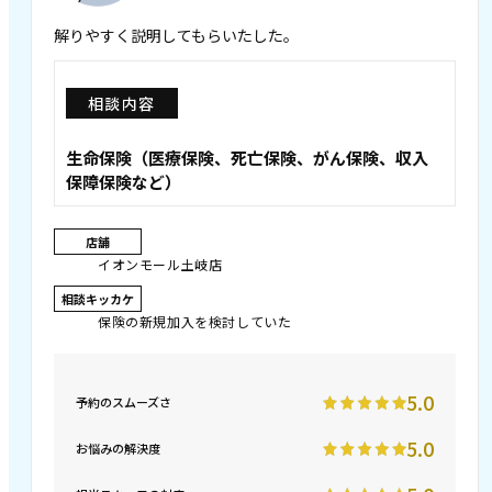
解りやすく説明してもらいたした。
相談内容
生命保険（医療保険、死亡保険、がん保険、収入
保障保険など）
店舗
イオンモール土岐店
相談キッカケ
保険の新規加入を検討していた
5.0
予約のスムーズさ
5.0
お悩みの解決度