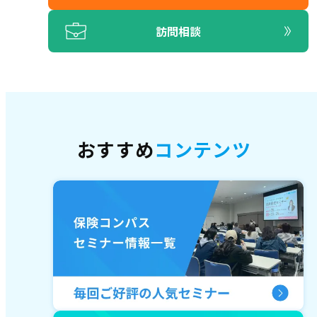
訪問相談
おすすめ
コンテンツ