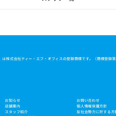
」は株式会社ティー・エフ・オフィスの
登録商標です。（商標登録第4
お知らせ
お問い合わせ
店舗案内
個人情報保護方針
スタッフ紹介
反社会勢力に対する方