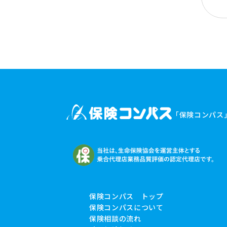
「保険コンパス
保険コンパス トップ
保険コンパスについて
保険相談の流れ