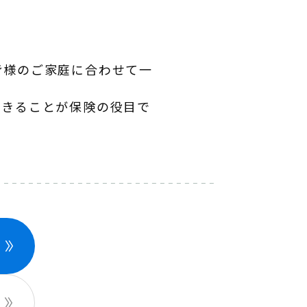
皆様のご家庭に合わせて一
できることが保険の役目で