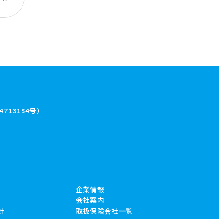
713184号）
企業情報
会社案内
針
取扱保険会社一覧