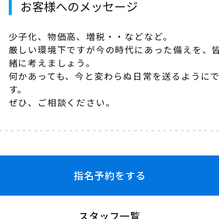
お客様へのメッセージ
少子化、物価高、増税・・などなど。
厳しい環境下ですが今の時代にあった備えを、
緒に考えましょう。
何かあっても、今と変わらぬ日常を送るように
す。
ぜひ、ご相談ください。
指名予約をする
スタッフ一覧