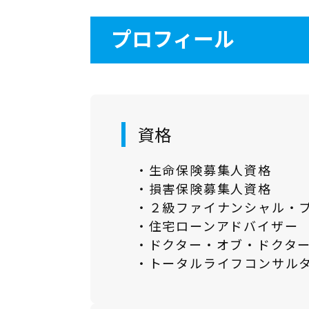
プロフィール
資格
・生命保険募集人資格
・損害保険募集人資格
・２級ファイナンシャル・
・住宅ローンアドバイザー
・ドクター・オブ・ドクタ
・トータルライフコンサル