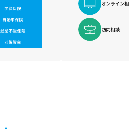
オンライン相
学資保険
自動車保険
訪問相談
就業不能保険
老後資金