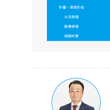
貯蓄・資産形成
火災保険
医療保険
相続対策