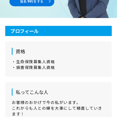
指名予約をする
プロフィール
資格
・生命保険募集人資格
・損害保険募集人資格
私ってこんな人
お客様のおかげで今の私がいます。
これからも人との縁を大事にして精進していき
ます！