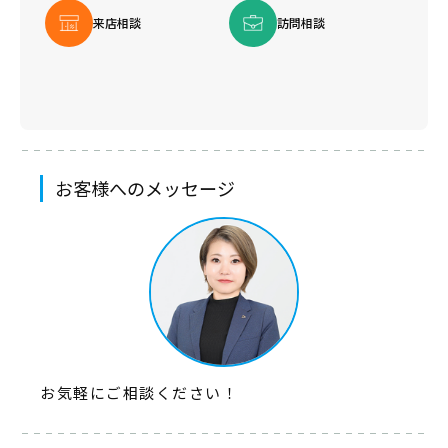
来店相談
訪問相談
お客様へのメッセージ
お気軽にご相談ください！