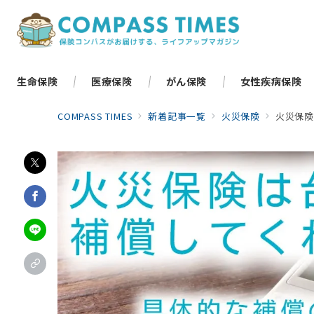
生命保険
医療保険
がん保険
女性疾病保険
COMPASS TIMES
新着記事一覧
火災保険
火災保