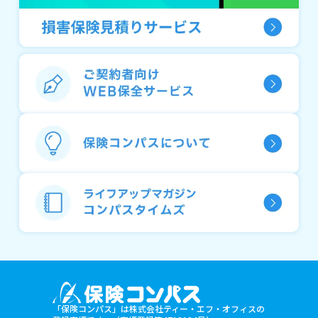
「保険コンパス」は株式会社ティー・エフ・オフィスの