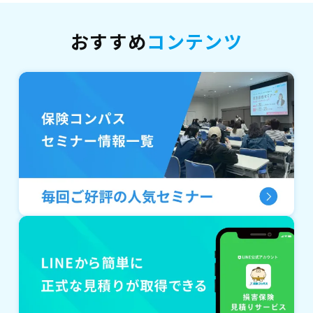
おすすめ
コンテンツ