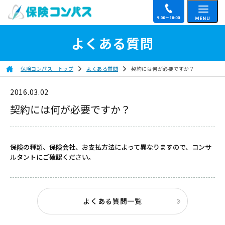
よくある質問
保険コンパス トップ
よくある質問
契約には何が必要ですか？
2016.03.02
契約には何が必要ですか？
保険の種類、保険会社、お支払方法によって異なりますので、コンサ
ルタントにご確認ください。
よくある質問一覧