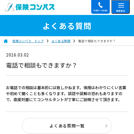
よくある質問
保険コンパス トップ
よくある質問
電話で相談もできますか？
2016.03.02
電話で相談もできますか？
お電話での相談は基本的には致しかねます。保険はわかりにくい言葉
や初めて聞くことも多くなります。誤認や誤解の恐れもありますの
で、直接対面にてコンサルタントが丁寧にご説明させて頂きます。
よくある質問一覧