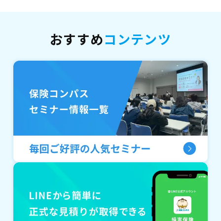
おすすめ
コンテンツ