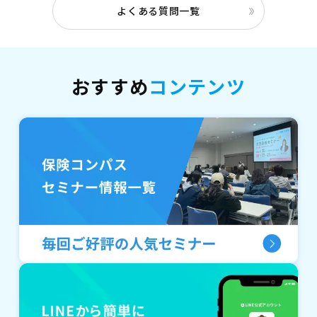
よくある質問一覧
おすすめ
コンテンツ