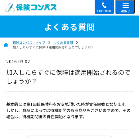
よくある質問
保険コンパス トップ
よくある質問
加入したらすぐに保障は適用開始されるのでしょうか？
2016.03.02
加入したらすぐに保障は適用開始されるので
しょうか？
基本的には第1回目保険料をお支払頂いた時が責任開始となります。
しかし、商品によっては待機期間のある商品もございますので、その
場合は、待機期間後の責任開始となります。