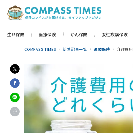
生命保険
医療保険
がん保険
女性疾病保険
COMPASS TIMES
新着記事一覧
医療保険
介護費