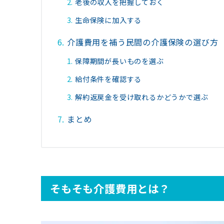
老後の収入を把握しておく
生命保険に加入する
介護費用を補う民間の介護保険の選び方
保障期間が長いものを選ぶ
給付条件を確認する
解約返戻金を受け取れるかどうかで選ぶ
まとめ
そもそも介護費用とは？