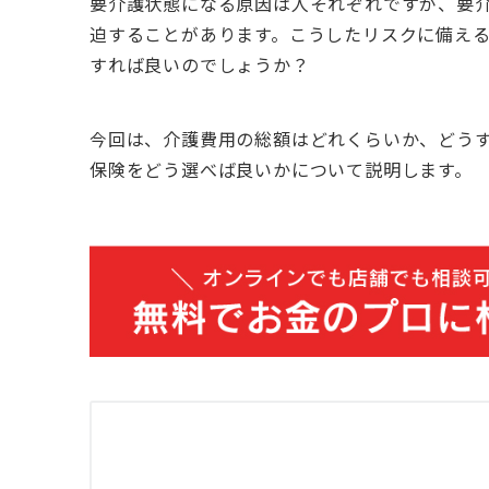
要介護状態になる原因は人それぞれですが、要
迫することがあります。こうしたリスクに備え
すれば良いのでしょうか？
今回は、介護費用の総額はどれくらいか、どう
保険をどう選べば良いかについて説明します。