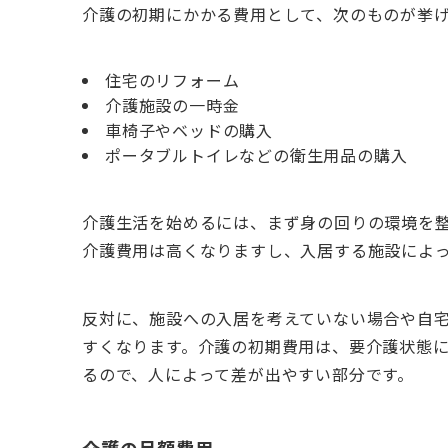
介護の初期にかかる費用として、次のものが挙
住宅のリフォーム
介護施設の一時金
車椅子やベッドの購入
ポータブルトイレなどの衛生用品の購入
介護生活を始めるには、まず身の回りの環境を
介護費用は高くなりますし、入居する施設によ
反対に、施設への入居を考えていない場合や自
すくなります。介護の初期費用は、要介護状態
るので、人によって差が出やすい部分です。
介護の月額費用