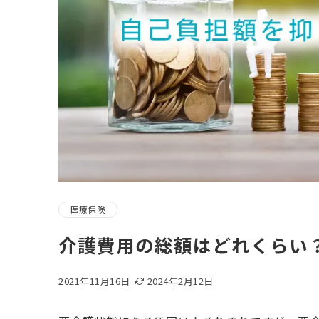
医療保険
介護費用の総額はどれくらい
2021年11月16日
2024年2月12日