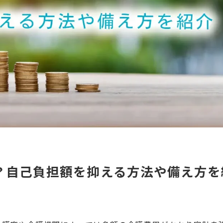
？自己負担額を抑える方法や備え方を