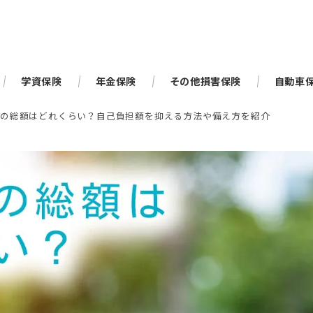
学資保険
年金保険
その他損害保険
自動車
用の総額はどれくらい？自己負担額を抑える方法や備え方を紹介