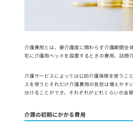
介護費用とは、要介護度に関わらず介護期間全
宅に介護用ベッドを設置するときの費用、訪問
介護サービスによっては公的介護保険を使うこ
スを使うとそれだけ介護費用の負担は増えやす
分けることができ、それぞれがどれくらいの金
介護の初期にかかる費用