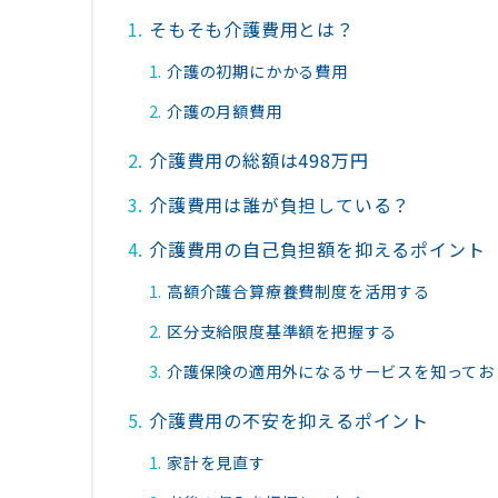
そもそも介護費用とは？
介護の初期にかかる費用
介護の月額費用
介護費用の総額は498万円
介護費用は誰が負担している？
介護費用の自己負担額を抑えるポイント
高額介護合算療養費制度を活用する
区分支給限度基準額を把握する
介護保険の適用外になるサービスを知ってお
介護費用の不安を抑えるポイント
家計を見直す