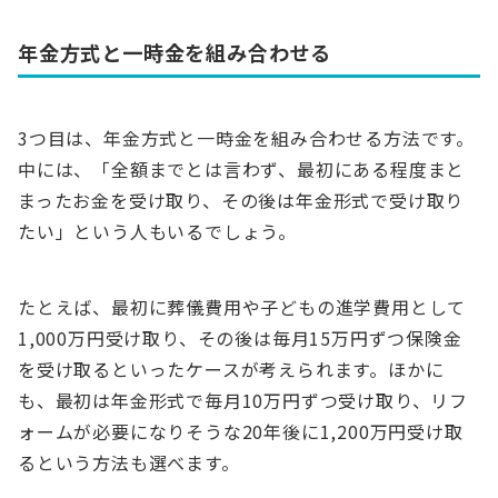
年金方式と一時金を組み合わせる
3つ目は、年金方式と一時金を組み合わせる方法です。
中には、「全額までとは言わず、最初にある程度まと
まったお金を受け取り、その後は年金形式で受け取り
たい」という人もいるでしょう。
たとえば、最初に葬儀費用や子どもの進学費用として
1,000万円受け取り、その後は毎月15万円ずつ保険金
を受け取るといったケースが考えられます。ほかに
も、最初は年金形式で毎月10万円ずつ受け取り、リフ
ォームが必要になりそうな20年後に1,200万円受け取
るという方法も選べます。