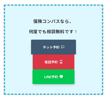
保険コンパスなら、
何度でも相談無料です
！
ネット予約
電話予約
LINE予約