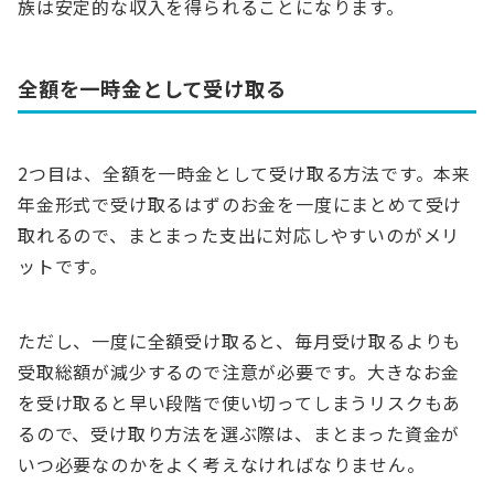
族は安定的な収入を得られることになります。
全額を一時金として受け取る
2つ目は、全額を一時金として受け取る方法です。本来
年金形式で受け取るはずのお金を一度にまとめて受け
取れるので、まとまった支出に対応しやすいのがメリ
ットです。
ただし、一度に全額受け取ると、毎月受け取るよりも
受取総額が減少するので注意が必要です。大きなお金
を受け取ると早い段階で使い切ってしまうリスクもあ
るので、受け取り方法を選ぶ際は、まとまった資金が
いつ必要なのかをよく考えなければなりません。