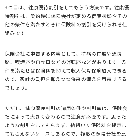
3つ目は、健康優待割引をしてもらう方法です。健康優
待割引は、契約時に保険会社が定める健康状態やその
他の条件を満たすときに保険料の割引を受けられる仕
組みです。
保険会社に申告する内容として、持病の有無や通院
歴、喫煙歴や自動車などの運転歴などがあります。条
件を満たせば保険料を抑えて収入保障保険加入できる
ので、家計の負担を抑えつつ将来の備えを用意できる
でしょう。
ただし、健康優良割引の適用条件や割引率は、保険会
社によって大きく変わるので注意が必要です。思った
ような割引をしてもらえず、納得いく保険料を提示し
てもらえないケースもあるので、複数の保険会社を比