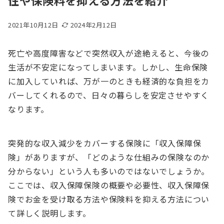
性や保険料を抑える方法を紹介
2021年10月12日
2024年2月12日
死亡や高度障害などで突然収入が途絶えると、今後の
生活が不安定になってしまいます。しかし、生命保険
に加入していれば、万が一のときも経済的な負担をカ
バーしてくれるので、日々の暮らしを安定させやすく
なります。
突発的な収入減少をカバーする保険に「収入保障保
険」がありますが、「どのような仕組みの保険なのか
分からない」という人も多いのではないでしょうか。
ここでは、収入保障保険の概要や必要性、収入保障保
険でお金を受け取る方法や保険料を抑える方法につい
て詳しく説明します。