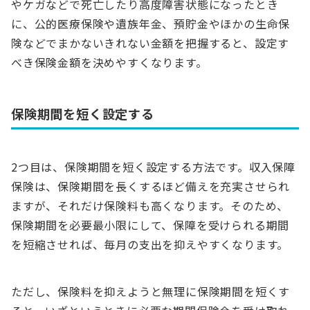
やケガなどで死亡したり高度障害状態になったとき
に、公的医療保険や遺族年金、預貯金やほかの生命保
険などでまかないきれない金額を把握すると、設定す
べき保険金額を決めやすくなります。
保険期間を短く設定する
2つ目は、保険期間を短く設定する方法です。収入保障
保険は、保険期間を長くするほど備えを充実させられ
ますが、それだけ保険料も高くなります。そのため、
保険期間を必要最小限にして、保障を受けられる期間
を短縮させれば、毎月の支出を抑えやすくなります。
ただし、保険料を抑えようと無理に保険期間を短くす