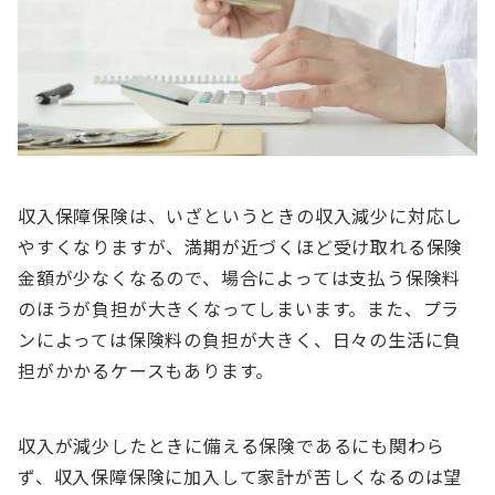
収入保障保険は、いざというときの収入減少に対応し
やすくなりますが、満期が近づくほど受け取れる保険
金額が少なくなるので、場合によっては支払う保険料
のほうが負担が大きくなってしまいます。また、プラ
ンによっては保険料の負担が大きく、日々の生活に負
担がかかるケースもあります。
収入が減少したときに備える保険であるにも関わら
ず、収入保障保険に加入して家計が苦しくなるのは望