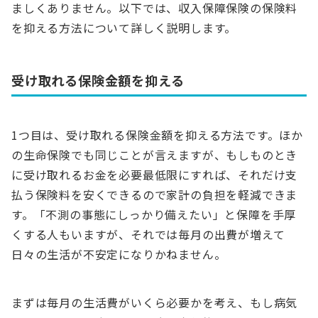
ましくありません。以下では、収入保障保険の保険料
を抑える方法について詳しく説明します。
受け取れる保険金額を抑える
1つ目は、受け取れる保険金額を抑える方法です。ほか
の生命保険でも同じことが言えますが、もしものとき
に受け取れるお金を必要最低限にすれば、それだけ支
払う保険料を安くできるので家計の負担を軽減できま
す。「不測の事態にしっかり備えたい」と保障を手厚
くする人もいますが、それでは毎月の出費が増えて
日々の生活が不安定になりかねません。
まずは毎月の生活費がいくら必要かを考え、もし病気