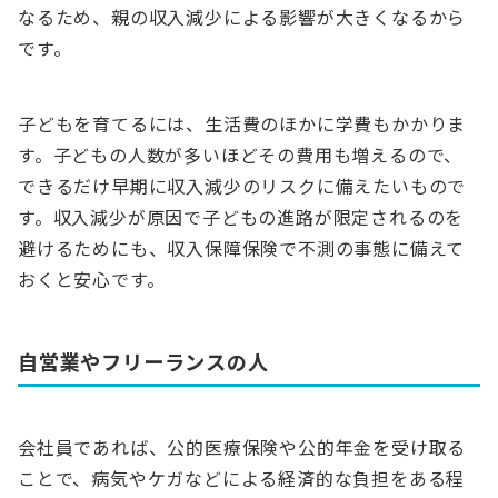
なるため、親の収入減少による影響が大きくなるから
です。
子どもを育てるには、生活費のほかに学費もかかりま
す。子どもの人数が多いほどその費用も増えるので、
できるだけ早期に収入減少のリスクに備えたいもので
す。収入減少が原因で子どもの進路が限定されるのを
避けるためにも、収入保障保険で不測の事態に備えて
おくと安心です。
自営業やフリーランスの人
会社員であれば、公的医療保険や公的年金を受け取る
ことで、病気やケガなどによる経済的な負担をある程