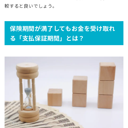
較すると良いでしょう。
保険期間が満了してもお金を受け取れ
る「支払保証期間」とは？