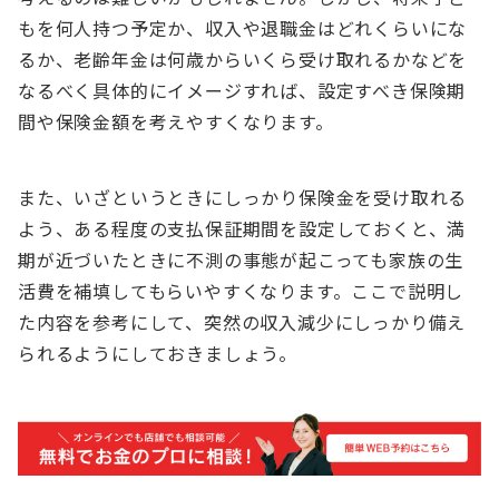
もを何人持つ予定か、収入や退職金はどれくらいにな
るか、老齢年金は何歳からいくら受け取れるかなどを
なるべく具体的にイメージすれば、設定すべき保険期
間や保険金額を考えやすくなります。
また、いざというときにしっかり保険金を受け取れる
よう、ある程度の支払保証期間を設定しておくと、満
期が近づいたときに不測の事態が起こっても家族の生
活費を補填してもらいやすくなります。ここで説明し
た内容を参考にして、突然の収入減少にしっかり備え
られるようにしておきましょう。