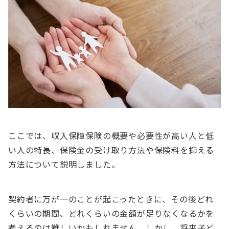
ここでは、収入保障保険の概要や必要性が高い人と低
い人の特長、保険金の受け取り方法や保険料を抑える
方法について説明しました。
契約者に万が一のことが起こったときに、その後どれ
くらいの期間、どれくらいの金額が足りなくなるかを
考えるのは難しいかもしれません。しかし、将来子ど