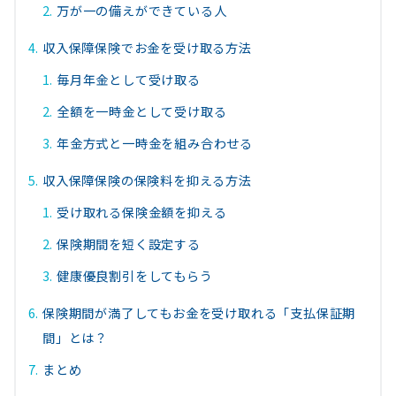
万が一の備えができている人
収入保障保険でお金を受け取る方法
毎月年金として受け取る
全額を一時金として受け取る
年金方式と一時金を組み合わせる
収入保障保険の保険料を抑える方法
受け取れる保険金額を抑える
保険期間を短く設定する
健康優良割引をしてもらう
保険期間が満了してもお金を受け取れる「支払保証期
間」とは？
まとめ