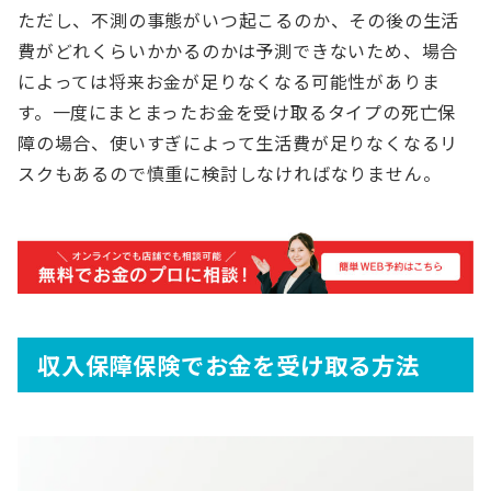
ただし、不測の事態がいつ起こるのか、その後の生活
費がどれくらいかかるのかは予測できないため、場合
によっては将来お金が足りなくなる可能性がありま
す。一度にまとまったお金を受け取るタイプの死亡保
障の場合、使いすぎによって生活費が足りなくなるリ
スクもあるので慎重に検討しなければなりません。
収入保障保険でお金を受け取る方法