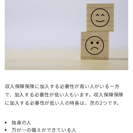
収入保障保険に加入する必要性が高い人がいる一方
で、加入する必要性が低い人もいます。収入保障保険
に加入する必要性が低い人の特長は、次の2つです。
独身の人
万が一の備えができている人