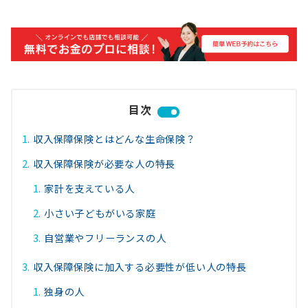
目次
収入保障保険とはどんな生命保険？
収入保障保険が必要な人の特長
家計を支えている人
小さい子どもがいる家庭
自営業やフリーランスの人
収入保障保険に加入する必要性が低い人の特長
独身の人