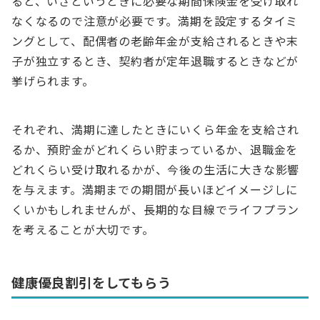
ると、いざというときに必要な期間保険金を受け取れ
なくなるので注意が必要です。満期を設定するタイミ
ングとして、配偶者の老齢年金が支給されるときや末
子が独立するとき、契約者が定年退職するときなどが
挙げられます。
それぞれ、満期に達したときにいくら年金を支給され
るか、預貯金がどれくらい貯まっているか、退職金を
どれくらい受け取れるかが、今後の生活に大きな影響
を与えます。満期までの期間が長いほどイメージしに
くいかもしれませんが、長期的な目線でライフプラン
を考えることが大切です。
健康優良割引をしてもらう