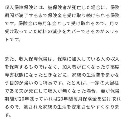
収入保障保険とは、被保険者が死亡した場合に、保険
期間が満了するまで保険金を受け取り続けられる保険
です。保険金は毎月年金として受け取れるので、月々
受け取っていた給料の減少をカバーできるのがメリッ
トです。
また、収入保障保険は、保険に加入している人の収入
を保障するものではなく、加入者が亡くなったり高度
障害状態になったときなどに、家族の生活費をまかな
う目的が強いのも特長です。たとえば、一家の大黒柱
である夫が死亡して収入が無くなった場合、妻が保険
期間が20年残っていれば20年間毎月保険金を受け取れ
るので、遺された家族の生活を安定させやすくなりま
す。