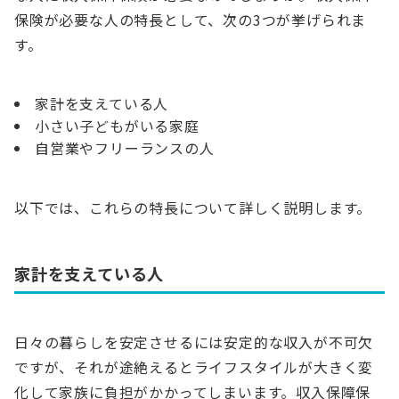
保険が必要な人の特長として、次の3つが挙げられま
す。
家計を支えている人
小さい子どもがいる家庭
自営業やフリーランスの人
以下では、これらの特長について詳しく説明します。
家計を支えている人
日々の暮らしを安定させるには安定的な収入が不可欠
ですが、それが途絶えるとライフスタイルが大きく変
化して家族に負担がかかってしまいます。収入保障保