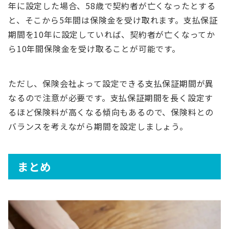
年に設定した場合、58歳で契約者が亡くなったとする
と、そこから5年間は保険金を受け取れます。支払保証
期間を10年に設定していれば、契約者が亡くなってか
ら10年間保険金を受け取ることが可能です。
ただし、保険会社よって設定できる支払保証期間が異
なるので注意が必要です。支払保証期間を長く設定す
るほど保険料が高くなる傾向もあるので、保険料との
バランスを考えながら期間を設定しましょう。
まとめ