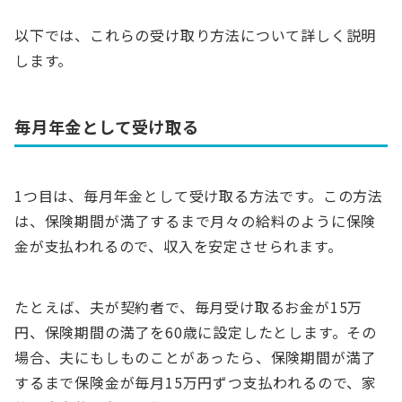
以下では、これらの受け取り方法について詳しく説明
します。
毎月年金として受け取る
1つ目は、毎月年金として受け取る方法です。この方法
は、保険期間が満了するまで月々の給料のように保険
金が支払われるので、収入を安定させられます。
たとえば、夫が契約者で、毎月受け取るお金が15万
円、保険期間の満了を60歳に設定したとします。その
場合、夫にもしものことがあったら、保険期間が満了
するまで保険金が毎月15万円ずつ支払われるので、家