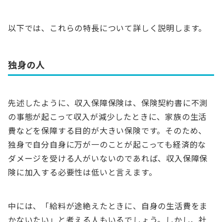
以下では、これらの特長について詳しく説明します。
独身の人
先述したように、収入保障保険は、保険契約書に不測
の事態が起こって収入が減少したときに、家族の生活
費などを保障する目的が大きい保険です。そのため、
独身で自分自身に万が一のことが起こっても経済的な
ダメージを受ける人がいないのであれば、収入保障保
険に加入する必要性は低いと言えます。
中には、「給料が途絶えたときに、自身の生活費をま
かないたい」と考える人もいるでしょう。しかし、社