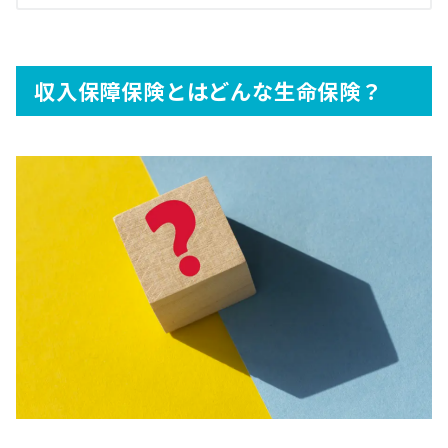
収入保障保険とはどんな生命保険？