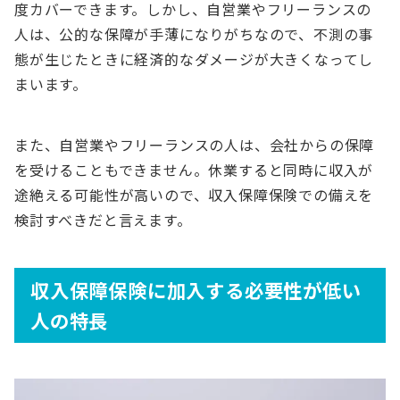
度カバーできます。しかし、自営業やフリーランスの
人は、公的な保障が手薄になりがちなので、不測の事
態が生じたときに経済的なダメージが大きくなってし
まいます。
また、自営業やフリーランスの人は、会社からの保障
を受けることもできません。休業すると同時に収入が
途絶える可能性が高いので、収入保障保険での備えを
検討すべきだと言えます。
収入保障保険に加入する必要性が低い
人の特長