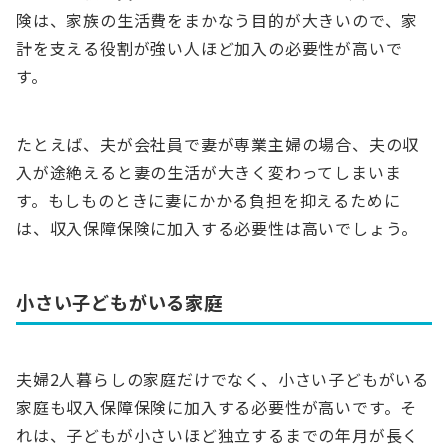
険は、家族の生活費をまかなう目的が大きいので、家
計を支える役割が強い人ほど加入の必要性が高いで
す。
たとえば、夫が会社員で妻が専業主婦の場合、夫の収
入が途絶えると妻の生活が大きく変わってしまいま
す。もしものときに妻にかかる負担を抑えるために
は、収入保障保険に加入する必要性は高いでしょう。
小さい子どもがいる家庭
夫婦2人暮らしの家庭だけでなく、小さい子どもがいる
家庭も収入保障保険に加入する必要性が高いです。そ
れは、子どもが小さいほど独立するまでの年月が長く