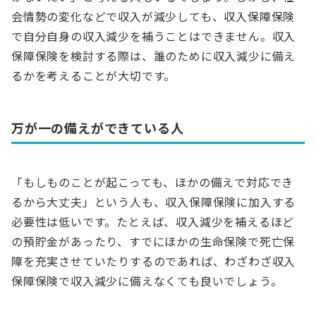
会情勢の変化などで収入が減少しても、収入保障保険
で自分自身の収入減少を補うことはできません。収入
保障保険を検討する際は、誰のために収入減少に備え
るかを考えることが大切です。
万が一の備えができている人
「もしものことが起こっても、ほかの備えで対応でき
るから大丈夫」という人も、収入保障保険に加入する
必要性は低いです。たとえば、収入減少を補えるほど
の預貯金があったり、すでにほかの生命保険で死亡保
障を充実させていたりするのであれば、わざわざ収入
保障保険で収入減少に備えなくても良いでしょう。