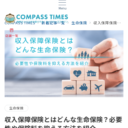
Menu
COMPASS TIMES
新着記事一覧
生命保険
収入保障保険とはどんな生命保険？必要性や保険料を抑える方法を紹介
店舗一覧
生命保険
収入保障保険とはどんな生命保険？必要