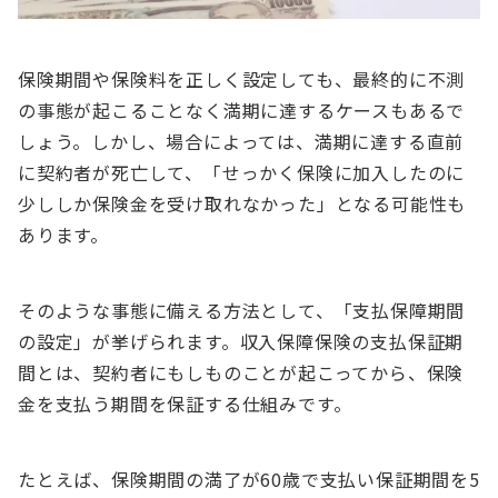
保険期間や保険料を正しく設定しても、最終的に不測
の事態が起こることなく満期に達するケースもあるで
しょう。しかし、場合によっては、満期に達する直前
に契約者が死亡して、「せっかく保険に加入したのに
少ししか保険金を受け取れなかった」となる可能性も
あります。
そのような事態に備える方法として、「支払保障期間
の設定」が挙げられます。収入保障保険の支払保証期
間とは、契約者にもしものことが起こってから、保険
金を支払う期間を保証する仕組みです。
たとえば、保険期間の満了が60歳で支払い保証期間を5