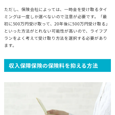
ただし、保険会社によっては、一時金を受け取るタイ
ミングは一度しか選べないので注意が必要です。「最
初に500万円受け取って、20年後に500万円受け取る」
といった方法がとれない可能性が高いので、ライフプ
ランをよく考えて受け取り方法を選択する必要があり
ます。
収入保障保険の保険料を抑える方法