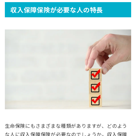
収入保障保険が必要な人の特長
生命保険にもさまざまな種類がありますが、どのよう
な人に収入保障保険が必要なのでしょうか。収入保障