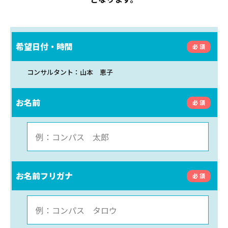
希望日付・時間
コンサルタント：山本 恵子
お名前
お名前フリガナ