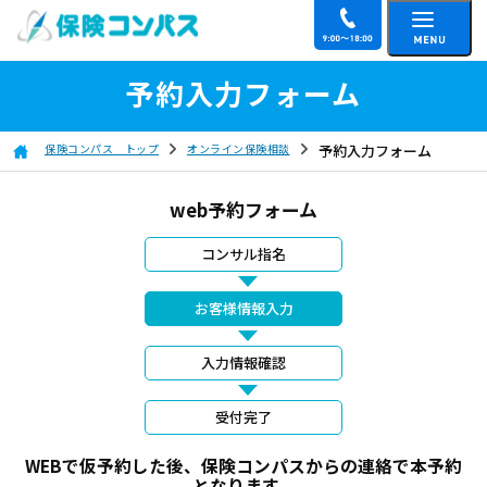
予約入力フォーム
保険コンパス トップ
オンライン保険相談
予約入力フォーム
web予約フォーム
コンサル指名
お客様情報入力
入力情報確認
受付完了
WEBで仮予約した後、保険コンパスからの連絡で本予約
となります。