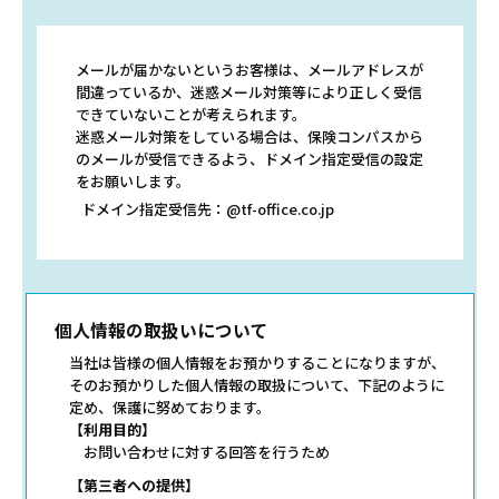
メールが届かないというお客様は、メールアドレスが
間違っているか、迷惑メール対策等により正しく受信
できていないことが考えられます。
迷惑メール対策をしている場合は、保険コンパスから
のメールが受信できるよう、ドメイン指定受信の設定
をお願いします。
ドメイン指定受信先：@tf-office.co.jp
個人情報の取扱いについて
当社は皆様の個人情報をお預かりすることになりますが、
そのお預かりした個人情報の取扱について、下記のように
定め、保護に努めております。
【利用目的】
お問い合わせに対する回答を行うため
【第三者への提供】