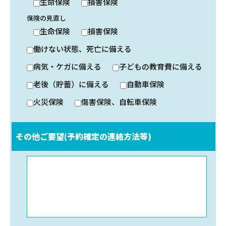
生命保険
損害保険
保険の見直し
生命保険
損害保険
働けない状態、死亡に備える
病気・ケガに備える
子どもの教育費に備える
老後（貯蓄）に備える
自動車保険
火災保険
傷害保険、自転車保険
その他ご要望(予約確定の連絡方法等)