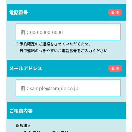
電話番号
予約確定のご連絡をさせていただくため、
日中連絡のつきやすいお電話番号をご入力ください
メールアドレス
ご相談内容
新規加入